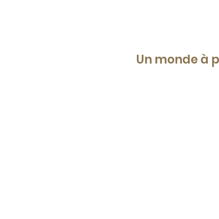
Un monde à p