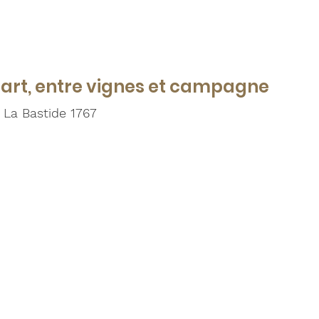
art, entre vignes et campagne
La Bastide 1767