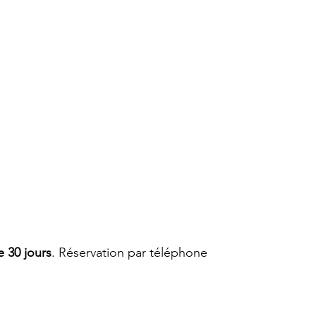
 30 jours
. Réservation par téléphone