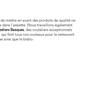
de mettre en avant des produits de qualité ne
ue dans l'assiette. Nous travaillons également
eliers Basques
, des couteliers exceptionnels
, qui font tous nos couteaux pour le restaurant
 ainsi que le bistro.