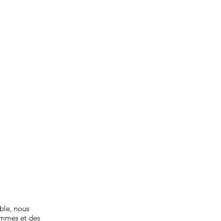
ble, nous
ommes et des