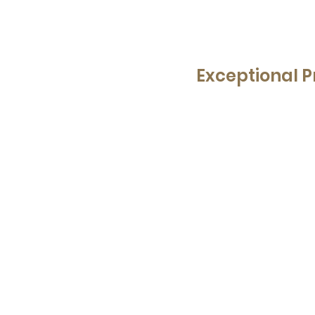
Exceptional 